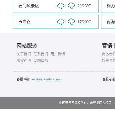
石门风景区
/
20/23°C
五当召
/
17/20°C
南海
网站服务
营销
关于我们
联系我们
用户反馈
商务合
版权声明
网站律师
媒资合
客服邮箱：
service@weather.com.cn
客服电话
中国天气网版权所有，未经书面授权禁止使用 