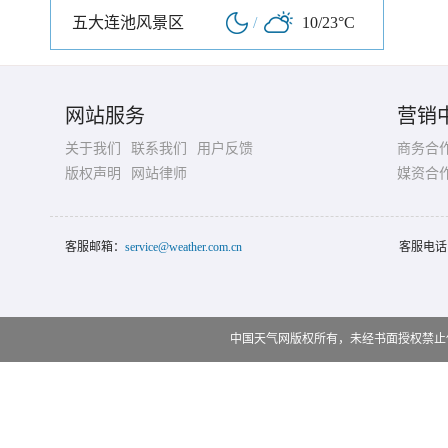
五大连池风景区
/
10/23°C
网站服务
营销
关于我们
联系我们
用户反馈
商务合
版权声明
网站律师
媒资合
客服邮箱：
service@weather.com.cn
客服电话
中国天气网版权所有，未经书面授权禁止使用 