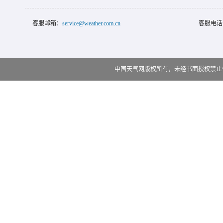
客服邮箱：
service@weather.com.cn
客服电话
中国天气网版权所有，未经书面授权禁止使用 