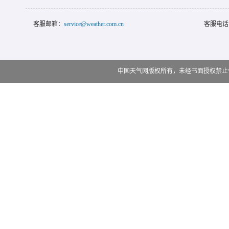
客服邮箱：
service@weather.com.cn
客服电话
中国天气网版权所有，未经书面授权禁止使用 