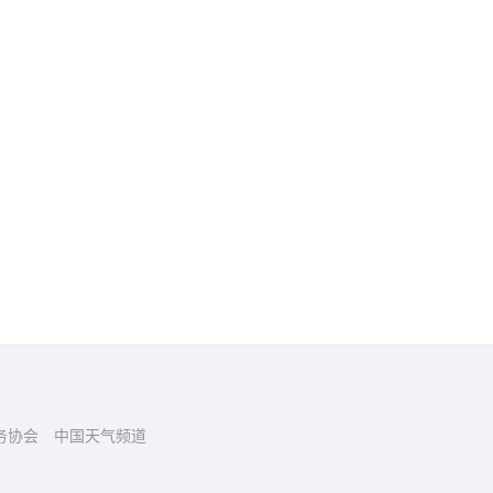
务协会
中国天气频道