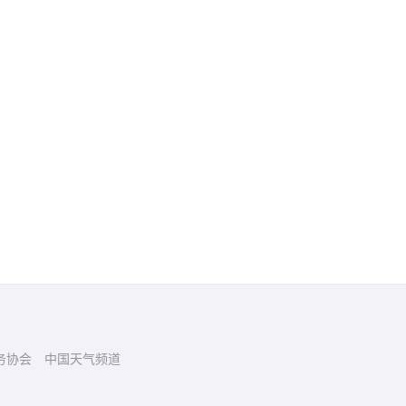
务协会
中国天气频道