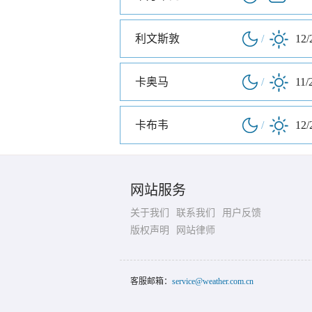
利文斯敦
/
12/
卡奥马
/
11/
卡布韦
/
12/
网站服务
关于我们
联系我们
用户反馈
版权声明
网站律师
客服邮箱：
service@weather.com.cn