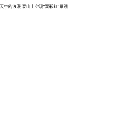
天空的浪漫 泰山上空现“双彩虹”景观