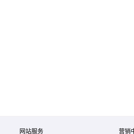
网站服务
营销