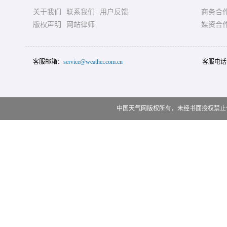
关于我们
联系我们
用户反馈
商务合
版权声明
网站律师
媒资合
客服邮箱：
service@weather.com.cn
客服电话
中国天气网版权所有，未经书面授权禁止使用 