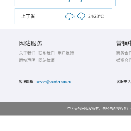
上丁省
/
24/28°C
网站服务
营销
关于我们
联系我们
用户反馈
商务合
版权声明
网站律师
媒资合
客服邮箱：
service@weather.com.cn
客服电话
中国天气网版权所有，未经书面授权禁止使用 