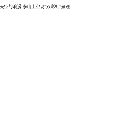
天空的浪漫 泰山上空现“双彩虹”景观