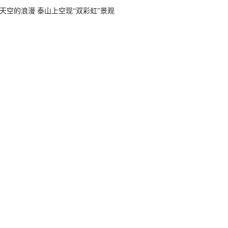
天空的浪漫 泰山上空现“双彩虹”景观