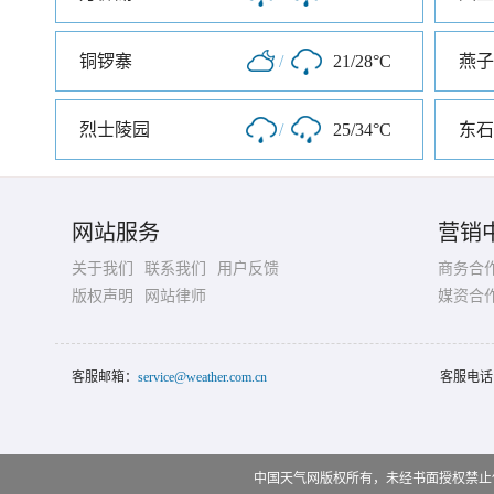
铜锣寨
/
21/28°C
烈士陵园
/
25/34°C
东石
网站服务
营销
关于我们
联系我们
用户反馈
商务合
版权声明
网站律师
媒资合
客服邮箱：
service@weather.com.cn
客服电话
中国天气网版权所有，未经书面授权禁止使用 