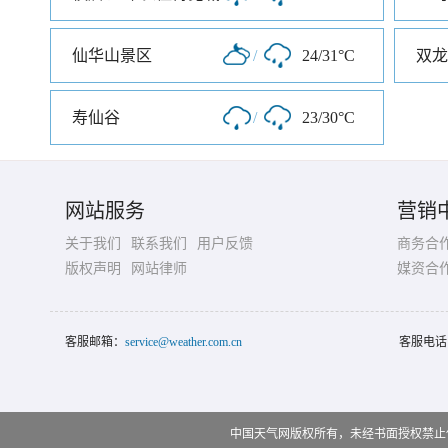
仙华山景区
/
24/31°C
双龙
寿仙谷
/
23/30°C
网站服务
营销
关于我们
联系我们
用户反馈
商务合
版权声明
网站律师
媒资合
客服邮箱：
service@weather.com.cn
客服电话
中国天气网版权所有，未经书面授权禁止使用 