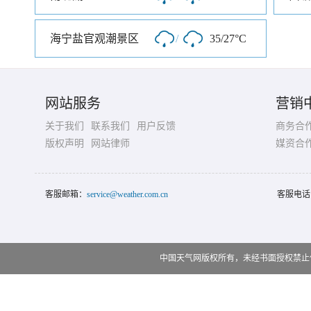
海宁盐官观潮景区
/
35/27°C
网站服务
营销
关于我们
联系我们
用户反馈
商务合
版权声明
网站律师
媒资合
客服邮箱：
service@weather.com.cn
客服电话
中国天气网版权所有，未经书面授权禁止使用 