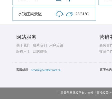
水镜庄风景区
/
23/31°C
网站服务
营销
关于我们
联系我们
用户反馈
商务合
版权声明
网站律师
媒资合
客服邮箱：
service@weather.com.cn
客服电话
中国天气网版权所有，未经书面授权禁止使用 