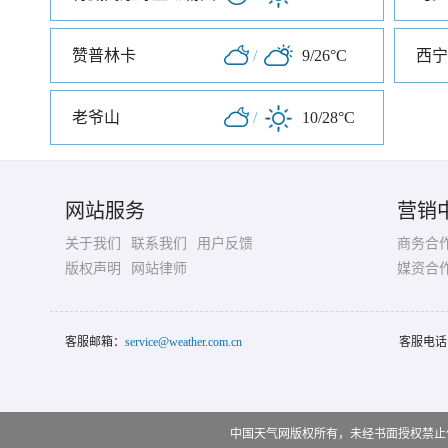
赞普林卡
/
9/26°C
西宁
老爷山
/
10/28°C
网站服务
营销
关于我们
联系我们
用户反馈
商务合
版权声明
网站律师
媒资合
客服邮箱：
service@weather.com.cn
客服电话
中国天气网版权所有，未经书面授权禁止使用 