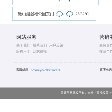
微山湖湿地公园东门
/
26/32°C
网站服务
营销
关于我们
联系我们
用户反馈
商务合
版权声明
网站律师
媒资合
客服邮箱：
service@weather.com.cn
客服电话
中国天气网版权所有，未经书面授权禁止使用 