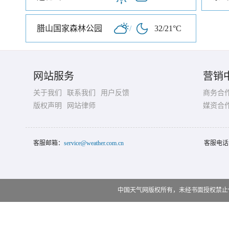
腊山国家森林公园
/
32/21°C
网站服务
营销
关于我们
联系我们
用户反馈
商务合
版权声明
网站律师
媒资合
客服邮箱：
service@weather.com.cn
客服电话
中国天气网版权所有，未经书面授权禁止使用 