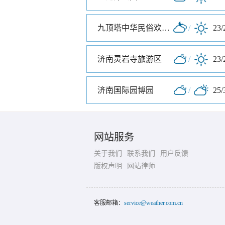
九顶塔中华民俗欢乐园
/
23/
济南灵岩寺旅游区
/
23/
济南国际园博园
/
25/
网站服务
关于我们
联系我们
用户反馈
版权声明
网站律师
客服邮箱：
service@weather.com.cn