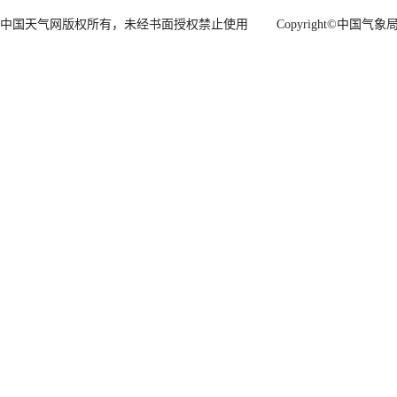
中国天气网版权所有，未经书面授权禁止使用 Copyright©
中国气象