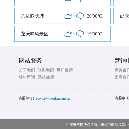
八达岭长城
/
20/30°C
龙庆峡风景区
/
19/30°C
网站服务
营销
关于我们
联系我们
用户反馈
商务合
版权声明
网站律师
媒资合
客服邮箱：
service@weather.com.cn
客服电话
中国天气网版权所有，未经书面授权禁止使用 