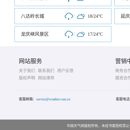
八达岭长城
/
18/24°C
龙庆峡风景区
/
17/24°C
网站服务
营销
关于我们
联系我们
用户反馈
商务合
版权声明
网站律师
媒资合
客服邮箱：
service@weather.com.cn
客服电话
中国天气网版权所有，未经书面授权禁止使用 