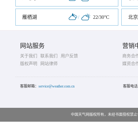
雁栖湖
/
22/30°C
北京
网站服务
营销
关于我们
联系我们
用户反馈
商务合
版权声明
网站律师
媒资合
客服邮箱：
service@weather.com.cn
客服电话
中国天气网版权所有，未经书面授权禁止使用 