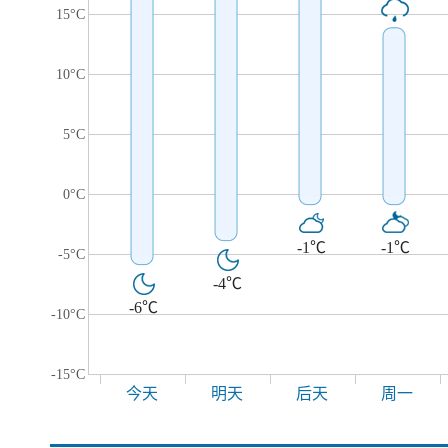
15°C
10°C
5°C
0°C
-1℃
-1℃
-5°C
-4℃
-6℃
-10°C
-15°C
今天
明天
后天
周一