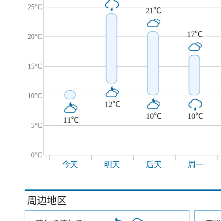
25°C
21℃
17℃
20°C
15°C
10°C
12℃
10℃
10℃
11℃
5°C
0°C
今天
明天
后天
周一
周边地区