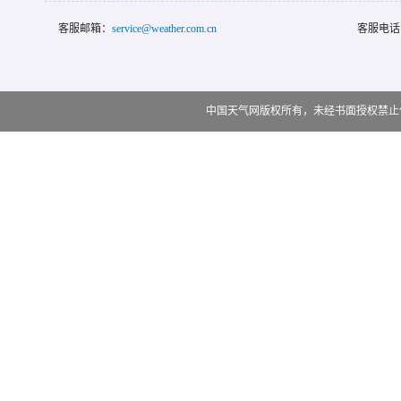
客服邮箱：
service@weather.com.cn
客服电话
中国天气网版权所有，未经书面授权禁止使用 