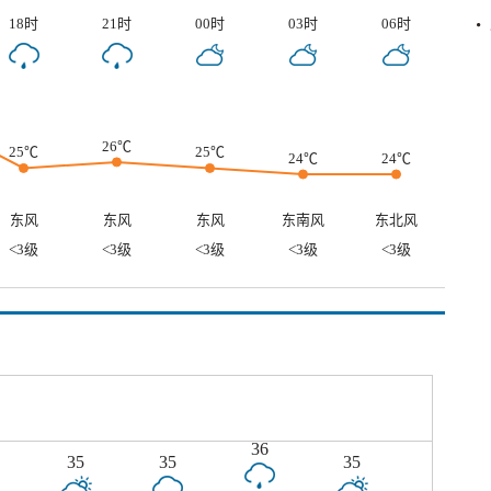
18时
21时
00时
03时
06时
26℃
25℃
25℃
24℃
24℃
东风
东风
东风
东南风
东北风
<3级
<3级
<3级
<3级
<3级
36
35
35
35