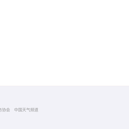
务协会
中国天气频道