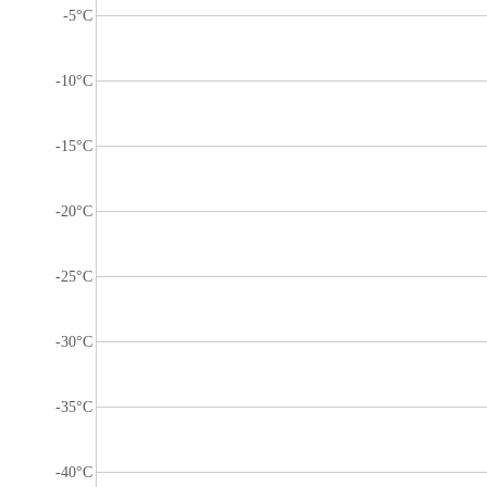
-5°C
-10°C
-15°C
-20°C
-25°C
-30°C
-35°C
-40°C