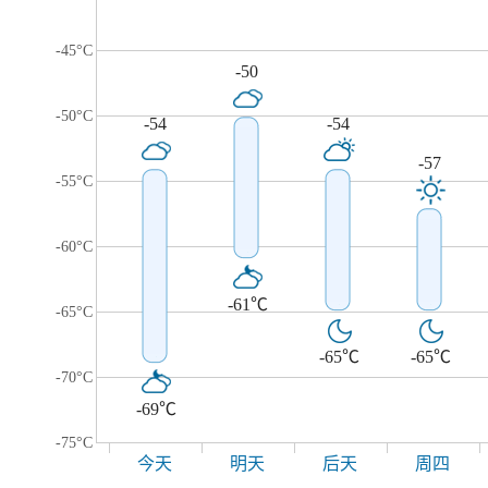
-45°C
-50
-50°C
-54
-54
-57
-55°C
-60°C
-61℃
-65°C
-65℃
-65℃
-70°C
-69℃
-75°C
今天
明天
后天
周四