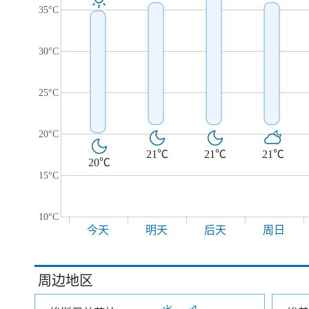
35°C
30°C
25°C
20°C
21℃
21℃
21℃
20℃
15°C
10°C
今天
明天
后天
周日
周边地区