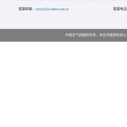
客服邮箱：
service@weather.com.cn
客服电话
中国天气网版权所有，未经书面授权禁止使用 