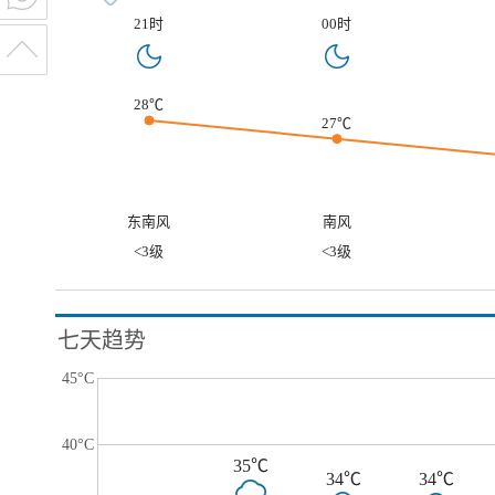
21时
00时
28℃
27℃
东南风
南风
<3级
<3级
七天趋势
45°C
40°C
35℃
34℃
34℃