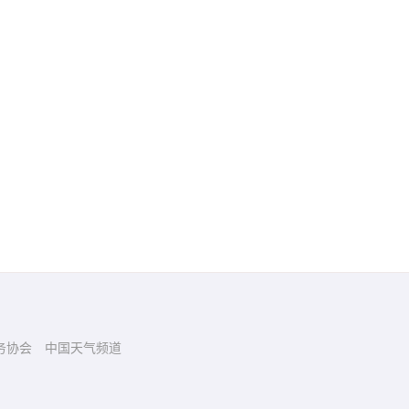
务协会
中国天气频道