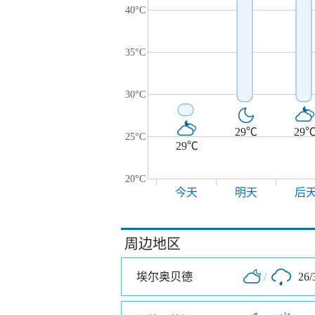
40°C
35°C
30°C
29℃
29
25°C
29℃
20°C
今天
明天
后
周边地区
埃尔奥贝德
/
26/