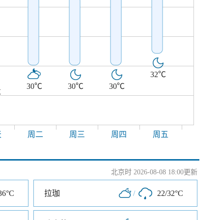
32℃
30℃
30℃
30℃
℃
天
周二
周三
周四
周五
北京时 2026-08-08 18:00更新
36°C
拉珈
/
22/32°C