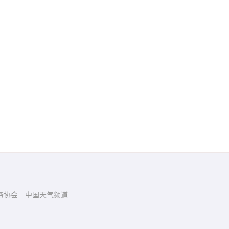
务协会
中国天气频道