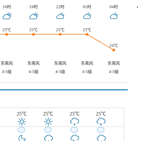
16时
19时
22时
01时
04时
25℃
25℃
25℃
25℃
24℃
东南风
东南风
东南风
东南风
东南风
4-5级
4-5级
4-5级
4-5级
4-5级
℃
25℃
25℃
25℃
25℃