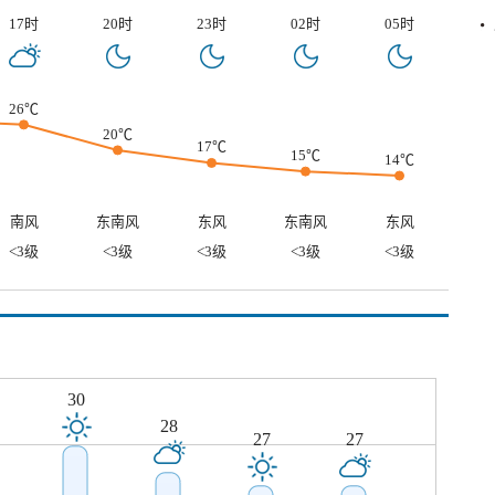
17时
20时
23时
02时
05时
26℃
20℃
17℃
15℃
14℃
南风
东南风
东风
东南风
东风
<3级
<3级
<3级
<3级
<3级
30
28
27
27