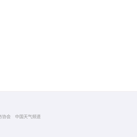
务协会
中国天气频道