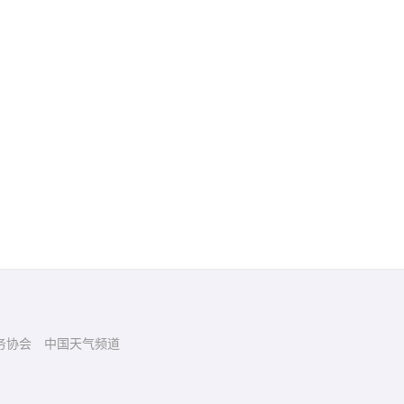
务协会
中国天气频道