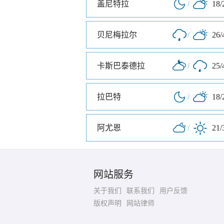
盖尼特拉
/
18/
贝尼梅拉尔
/
26/
卡斯巴泰德拉
/
25/
拉巴特
/
18/
阿尤恩
/
21/
网站服务
关于我们
联系我们
用户反馈
版权声明
网站律师