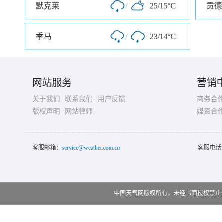
默克莱
/
25/15°C
贡德
季马
/
23/14°C
网站服务
营销
关于我们
联系我们
用户反馈
商务合
版权声明
网站律师
媒资合
客服邮箱：
service@weather.com.cn
客服电话
中国天气网版权所有，未经书面授权禁止使用 