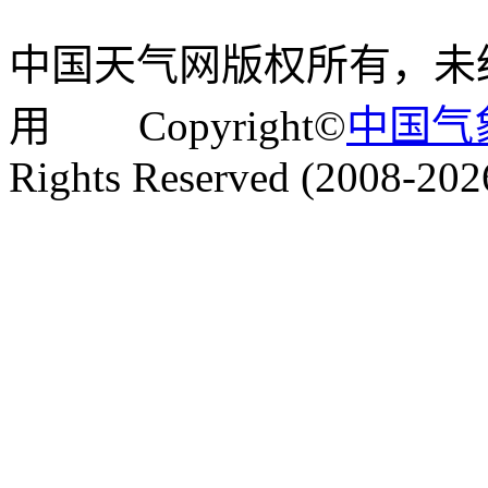
中国天气网版权所有，未
用 Copyright©
中国气
Rights Reserved (2008-202