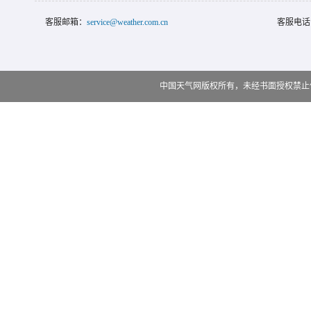
客服邮箱：
service@weather.com.cn
客服电话
中国天气网版权所有，未经书面授权禁止使用 