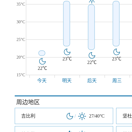
35°C
30°C
25°C
20°C
23℃
23℃
22℃
22℃
15°C
今天
明天
后天
周三
周边地区
吉比利
/
27/40°C
坚杜