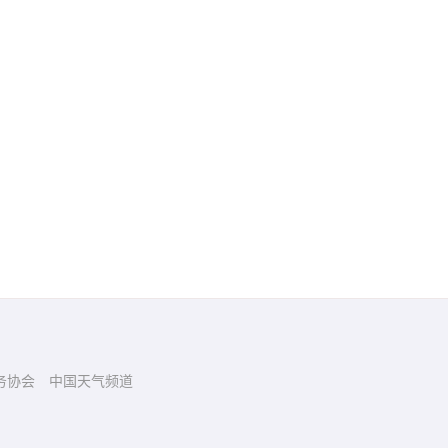
务协会
中国天气频道