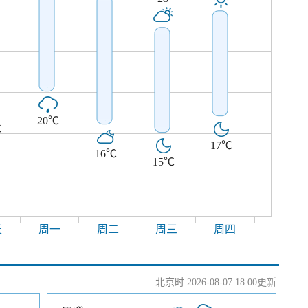
20℃
℃
17℃
16℃
15℃
天
周一
周二
周三
周四
北京时 2026-08-07 18:00更新