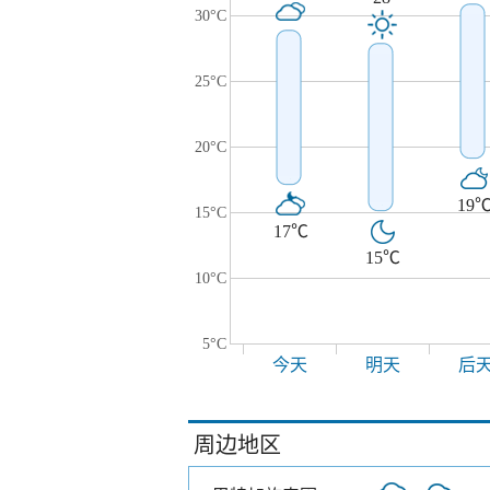
30°C
25°C
20°C
19
15°C
17℃
15℃
10°C
5°C
今天
明天
后
周边地区