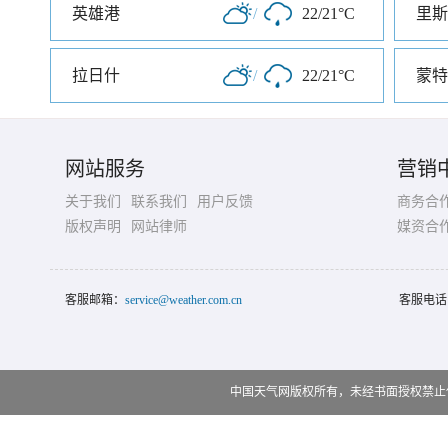
英雄港
/
22/21°C
里斯
拉日什
/
22/21°C
蒙特
网站服务
营销
关于我们
联系我们
用户反馈
商务合
版权声明
网站律师
媒资合
客服邮箱：
service@weather.com.cn
客服电话
中国天气网版权所有，未经书面授权禁止使用 