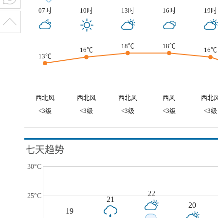
07时
10时
13时
16时
19时
18℃
18℃
16℃
16℃
13℃
西北风
西北风
西北风
西风
西北
<3级
<3级
<3级
<3级
<3级
七天趋势
30°C
22
25°C
21
20
19