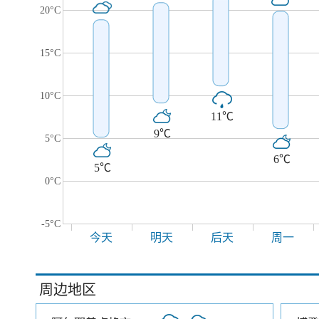
20°C
15°C
10°C
11℃
9℃
5°C
6℃
5℃
0°C
-5°C
今天
明天
后天
周一
周边地区