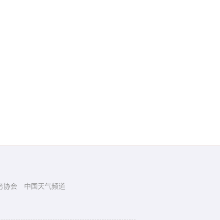
务协会
中国天气频道