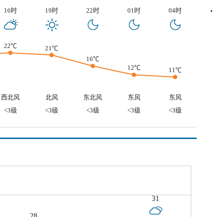
16时
19时
22时
01时
04时
22℃
21℃
16℃
12℃
11℃
西北风
北风
东北风
东风
东风
<3级
<3级
<3级
<3级
<3级
31
28