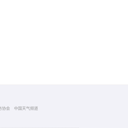
务协会
中国天气频道