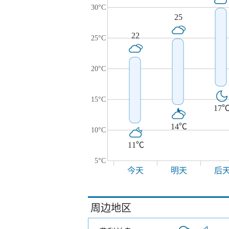
30°C
25
22
25°C
20°C
15°C
17
14℃
10°C
11℃
5°C
今天
明天
后
周边地区