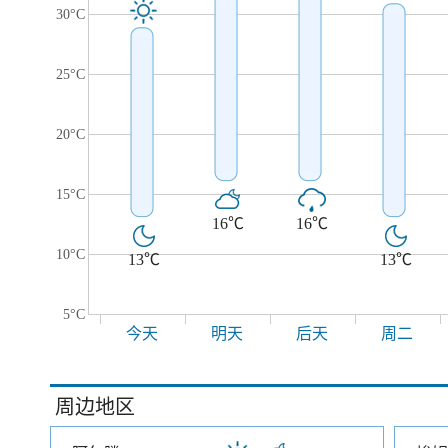
30°C
25°C
20°C
15°C
16℃
16℃
10°C
13℃
13℃
5°C
今天
明天
后天
周二
周边地区