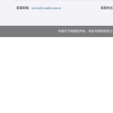
客服邮箱：
service@weather.com.cn
客服电话
中国天气网版权所有，未经书面授权禁止使用 