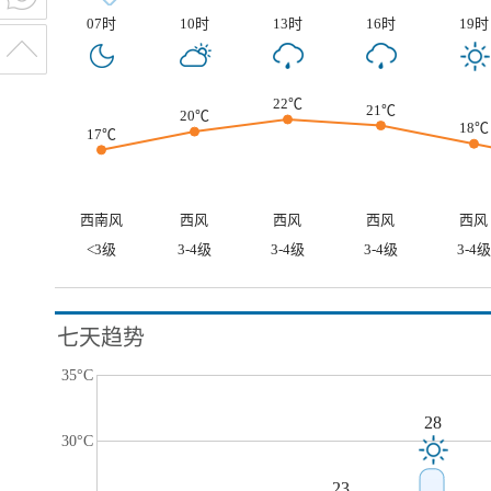
07时
10时
13时
16时
19时
22℃
21℃
20℃
18℃
17℃
西南风
西风
西风
西风
西风
<3级
3-4级
3-4级
3-4级
3-4级
七天趋势
35°C
28
30°C
23