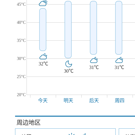
45°C
40°C
35°C
30°C
32℃
31℃
31℃
30℃
25°C
20°C
今天
明天
后天
周四
周边地区