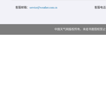
客服邮箱：
service@weather.com.cn
客服电话
中国天气网版权所有，未经书面授权禁止使用 