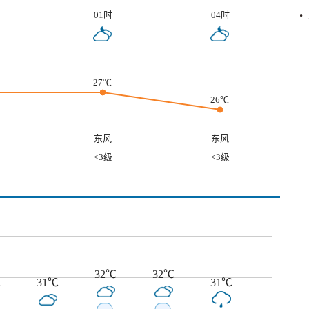
01时
04时
27℃
26℃
东风
东风
<3级
<3级
32℃
32℃
℃
31℃
31℃